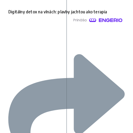
Digitálny detox na vlnách: plavby jachtou ako terapia