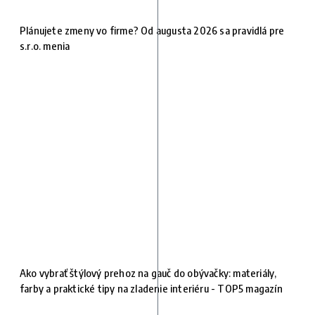
Plánujete zmeny vo firme? Od augusta 2026 sa pravidlá pre
s.r.o. menia
Ako vybrať štýlový prehoz na gauč do obývačky: materiály,
farby a praktické tipy na zladenie interiéru - TOP5 magazín