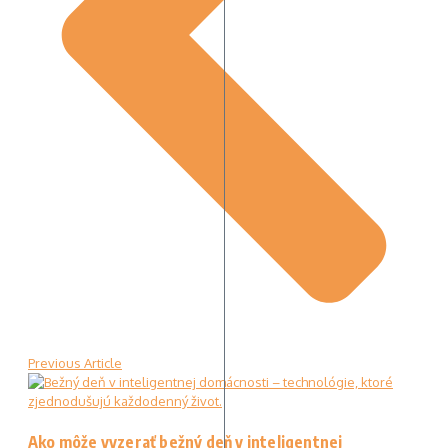
Previous Article
Ako môže vyzerať bežný deň v inteligentnej