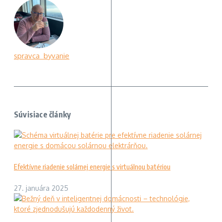
spravca_byvanie
Súvisiace články
Efektívne riadenie solárnej energie s virtuálnou batériou
27. januára 2025