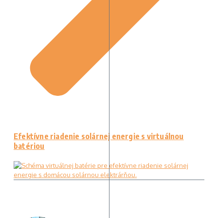
Efektívne riadenie solárnej energie s virtuálnou
batériou