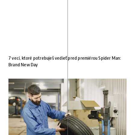
7 vecí, ktoré potrebuješ vedieť pred premiérou Spider Man:
Brand New Day