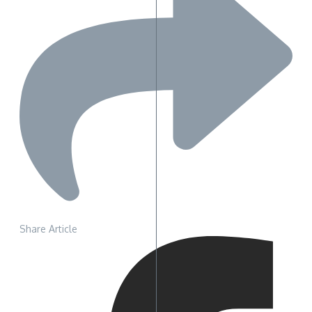
Share Article